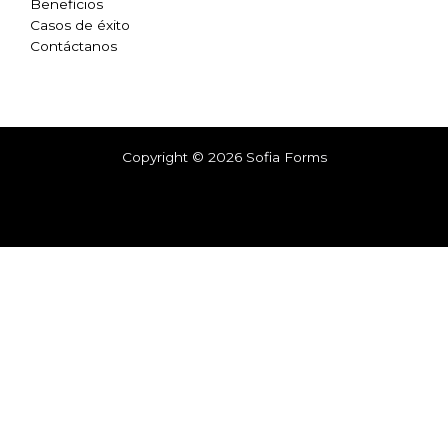
Beneficios
Casos de éxito
Contáctanos
Copyright © 2026 Sofia Forms