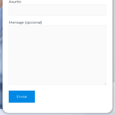
Asunto
Mensaje (opcional)