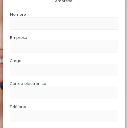
empresa.
Nombre
Empresa
Cargo
Correo electrónico
Teléfono