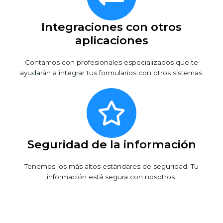
Integraciones con otros
aplicaciones
Contamos con profesionales especializados que te
ayudarán a integrar tus formularios con otros sistemas.
Seguridad de la información
Tenemos los más altos estándares de seguridad. Tu
información está segura con nosotros.