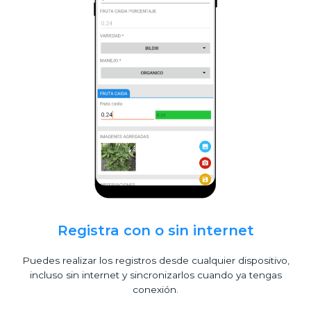
Registra con o sin internet
Puedes realizar los registros desde cualquier dispositivo,
incluso sin internet y sincronizarlos cuando ya tengas
conexión.