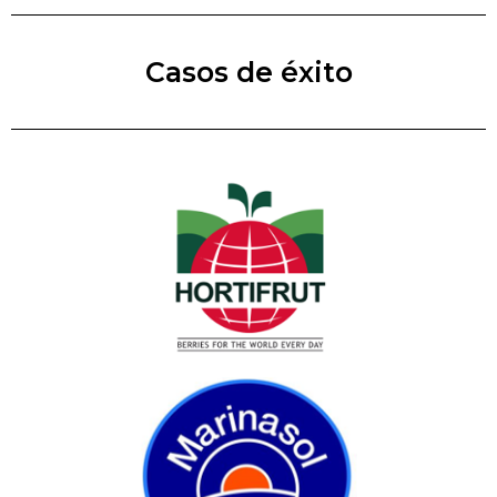
Casos de éxito