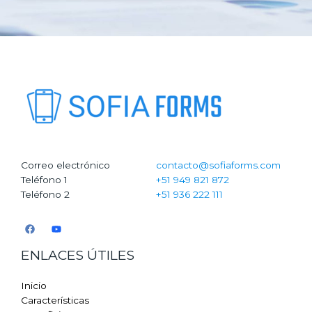
Correo electrónico
contacto@sofiaforms.com
Teléfono 1
+51 949 821 872
Teléfono 2
+51 936 222 111
ENLACES ÚTILES
Inicio
Características