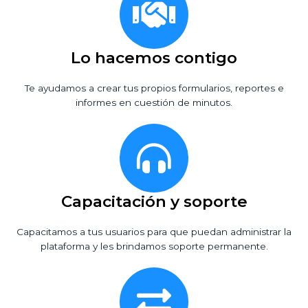
Lo hacemos contigo
Te ayudamos a crear tus propios formularios, reportes e
informes en cuestión de minutos.
Capacitación y soporte
Capacitamos a tus usuarios para que puedan administrar la
plataforma y les brindamos soporte permanente.