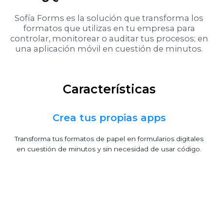
Sofía Forms es la solución que transforma los
formatos que utilizas en tu empresa para
controlar, monitorear o auditar tus procesos; en
una aplicación móvil en cuestión de minutos.
Características
Crea tus propias apps
Transforma tus formatos de papel en formularios digitales
en cuestión de minutos y sin necesidad de usar código.