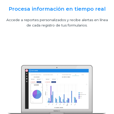
Procesa información en tiempo real
Accede a reportes personalizados y recibe alertas en línea
de cada registro de tus formularios.