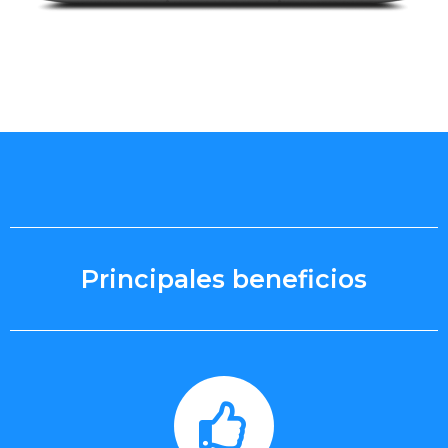
Principales beneficios