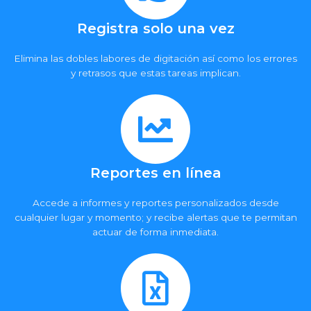
Registra solo una vez
Elimina las dobles labores de digitación así como los errores
y retrasos que estas tareas implican.
Reportes en línea
Accede a informes y reportes personalizados desde
cualquier lugar y momento; y recibe alertas que te permitan
actuar de forma inmediata.