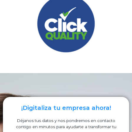
¡Digitaliza tu empresa ahora!
Déjanos tus datos y nos pondremos en contacto
contigo en minutos para ayudarte a transformar tu